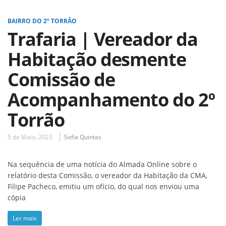
BAIRRO DO 2º TORRÃO
Trafaria | Vereador da
Habitação desmente
Comissão de
Acompanhamento do 2º
Torrão
5 de Maio, 2023
Sofia Quintas
Na sequência de uma notícia do Almada Online sobre o
relatório desta Comissão, o vereador da Habitação da CMA,
Filipe Pacheco, emitiu um ofício, do qual nos enviou uma
cópia
Ler mais