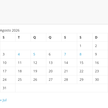
Agosto 2026
S
T
Q
Q
S
S
D
1
2
3
4
5
6
7
8
9
10
11
12
13
14
15
16
17
18
19
20
21
22
23
24
25
26
27
28
29
30
31
« Jul