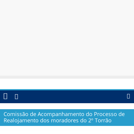
Comissão de Acompanhamento do Processo de
Realojamento dos moradores do 2º Torrão