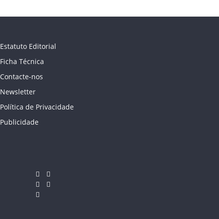
Estatuto Editorial
Ficha Técnica
Contacte-nos
Newsletter
Política de Privacidade
Publicidade