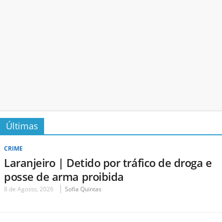
Últimas
CRIME
Laranjeiro | Detido por tráfico de droga e
posse de arma proibida
8 de Agosto, 2026
Sofia Quintas