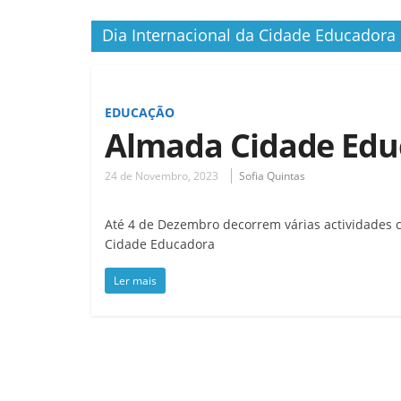
Dia Internacional da Cidade Educadora
EDUCAÇÃO
Almada Cidade Edu
24 de Novembro, 2023
Sofia Quintas
Até 4 de Dezembro decorrem várias actividades c
Cidade Educadora
Ler mais