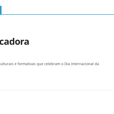
cadora
ulturais e formativas que celebram o Dia Internacional da