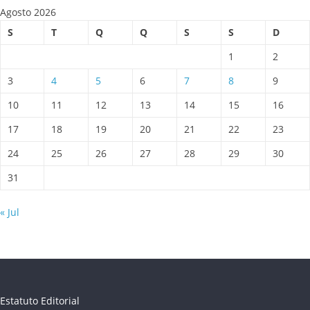
Agosto 2026
S
T
Q
Q
S
S
D
1
2
3
4
5
6
7
8
9
10
11
12
13
14
15
16
17
18
19
20
21
22
23
24
25
26
27
28
29
30
31
« Jul
Estatuto Editorial