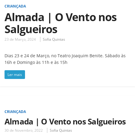
CRIANÇADA
Almada | O Vento nos
Salgueiros
23 de Março, 2024
Sofia Quintas
Dias 23 e 24 de Março, no Teatro Joaquim Benite. Sábado às
16h e Domingo às 11h e às 15h
Ler mais
CRIANÇADA
Almada | O Vento nos Salgueiros
30 de Novembro, 2022
Sofia Quintas