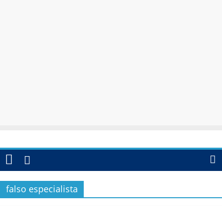
falso especialista