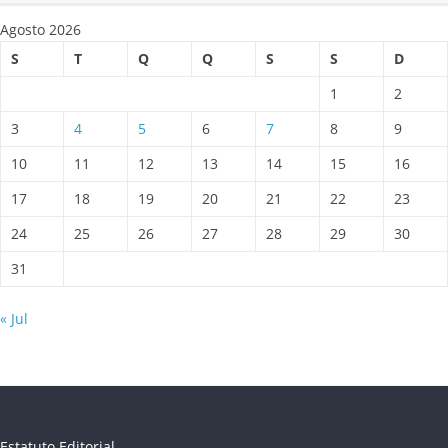
Agosto 2026
S
T
Q
Q
S
S
D
1
2
3
4
5
6
7
8
9
10
11
12
13
14
15
16
17
18
19
20
21
22
23
24
25
26
27
28
29
30
31
« Jul
Estatuto Editorial