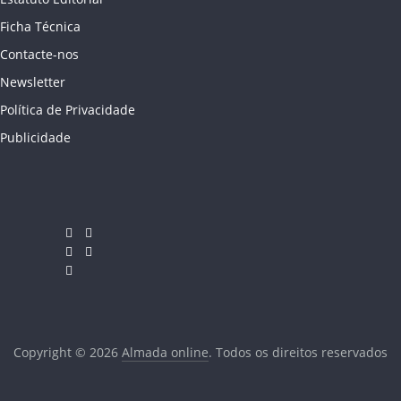
Ficha Técnica
Contacte-nos
Newsletter
Política de Privacidade
Publicidade
Copyright © 2026
Almada online
. Todos os direitos reservados