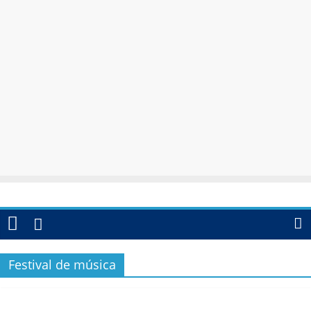
Festival de música