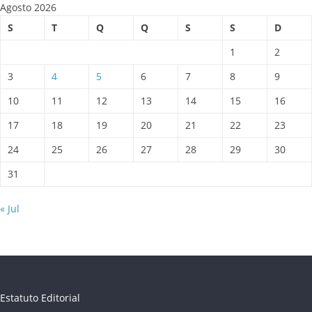
Agosto 2026
S
T
Q
Q
S
S
D
1
2
3
4
5
6
7
8
9
10
11
12
13
14
15
16
17
18
19
20
21
22
23
24
25
26
27
28
29
30
31
« Jul
Estatuto Editorial