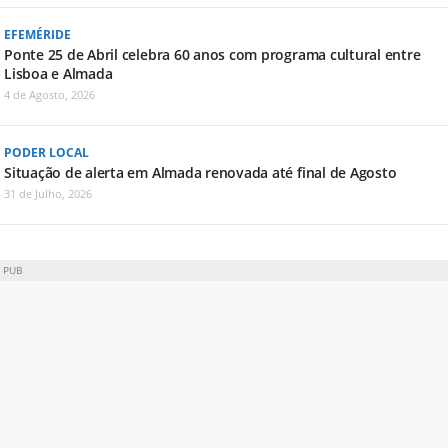
EFEMÉRIDE
Ponte 25 de Abril celebra 60 anos com programa cultural entre
Lisboa e Almada
4 de Agosto, 2026
PODER LOCAL
Situação de alerta em Almada renovada até final de Agosto
31 de Julho, 2026
PUB