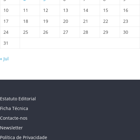
10
11
12
13
14
15
16
17
18
19
20
21
22
23
24
25
26
27
28
29
30
31
« Jul
Estatuto Editorial
Ficha Técnica
Contacte-nos
Newsletter
Política de Privacidade