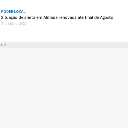
PODER LOCAL
Situação de alerta em Almada renovada até final de Agosto
31 de Julho, 2026
PUB