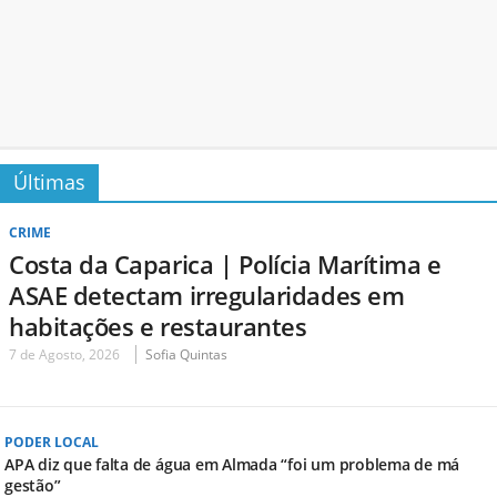
Últimas
CRIME
Costa da Caparica | Polícia Marítima e
ASAE detectam irregularidades em
habitações e restaurantes
7 de Agosto, 2026
Sofia Quintas
PODER LOCAL
APA diz que falta de água em Almada “foi um problema de má
gestão”