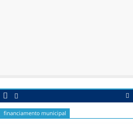
financiamento municipal