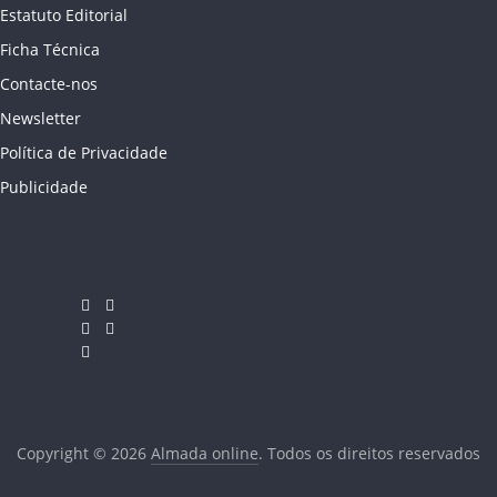
Estatuto Editorial
Ficha Técnica
Contacte-nos
Newsletter
Política de Privacidade
Publicidade
Copyright © 2026
Almada online
. Todos os direitos reservados