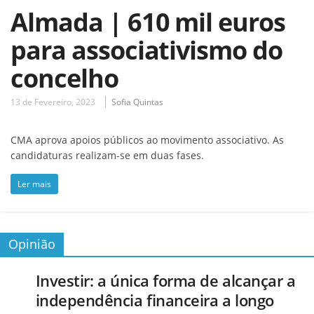
Almada | 610 mil euros
para associativismo do
concelho
13 de Fevereiro, 2023
Sofia Quintas
CMA aprova apoios públicos ao movimento associativo. As
candidaturas realizam-se em duas fases.
Ler mais
Opinião
Investir: a única forma de alcançar a
independência financeira a longo