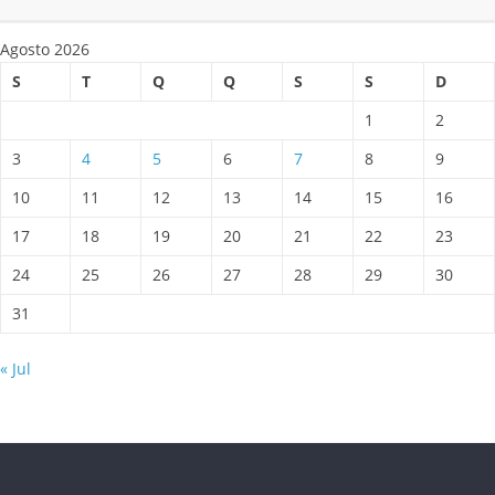
Agosto 2026
S
T
Q
Q
S
S
D
1
2
3
4
5
6
7
8
9
10
11
12
13
14
15
16
17
18
19
20
21
22
23
24
25
26
27
28
29
30
31
« Jul