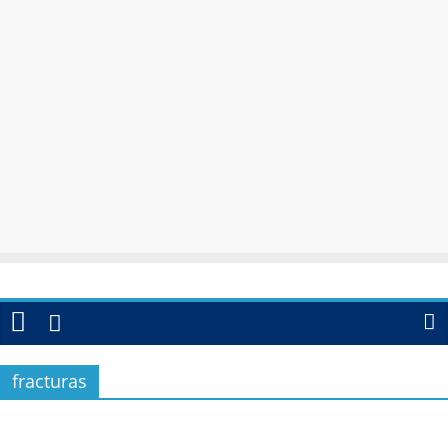
fracturas