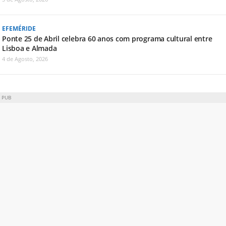
EFEMÉRIDE
Ponte 25 de Abril celebra 60 anos com programa cultural entre
Lisboa e Almada
4 de Agosto, 2026
PUB