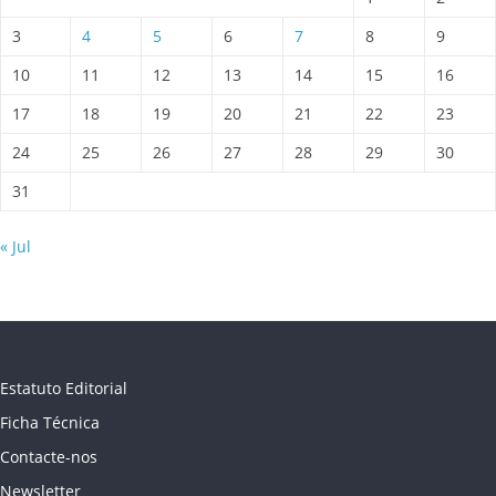
3
4
5
6
7
8
9
10
11
12
13
14
15
16
17
18
19
20
21
22
23
24
25
26
27
28
29
30
31
« Jul
Estatuto Editorial
Ficha Técnica
Contacte-nos
Newsletter