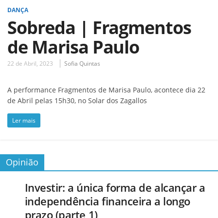
DANÇA
Sobreda | Fragmentos
de Marisa Paulo
22 de Abril, 2023
Sofia Quintas
A performance Fragmentos de Marisa Paulo, acontece dia 22
de Abril pelas 15h30, no Solar dos Zagallos
Ler mais
Opinião
Investir: a única forma de alcançar a
independência financeira a longo
prazo (parte 1)