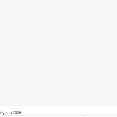
Agosto 2026