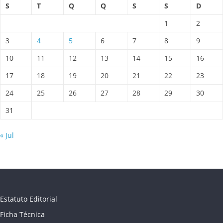
S
T
Q
Q
S
S
D
1
2
3
4
5
6
7
8
9
10
11
12
13
14
15
16
17
18
19
20
21
22
23
24
25
26
27
28
29
30
31
« Jul
Estatuto Editorial
Ficha Técnica