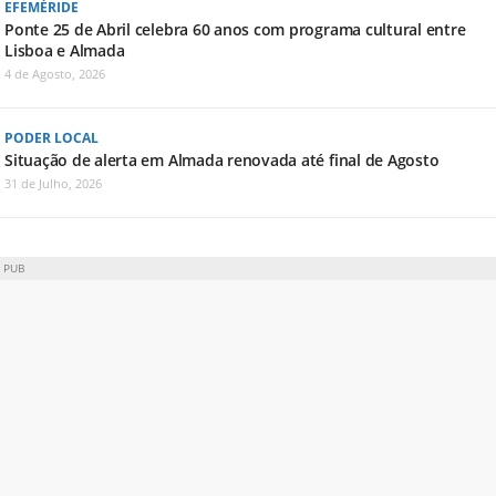
EFEMÉRIDE
Ponte 25 de Abril celebra 60 anos com programa cultural entre
Lisboa e Almada
4 de Agosto, 2026
PODER LOCAL
Situação de alerta em Almada renovada até final de Agosto
31 de Julho, 2026
PUB