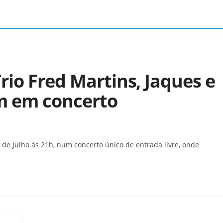
rio Fred Martins, Jaques e
m em concerto
de Julho às 21h, num concerto único de entrada livre, onde