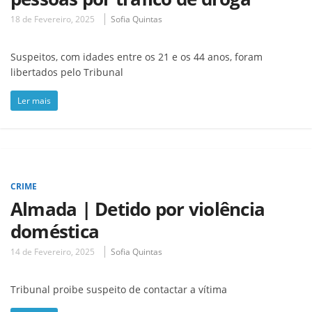
18 de Fevereiro, 2025
Sofia Quintas
Suspeitos, com idades entre os 21 e os 44 anos, foram
libertados pelo Tribunal
Ler mais
CRIME
Almada | Detido por violência
doméstica
14 de Fevereiro, 2025
Sofia Quintas
Tribunal proibe suspeito de contactar a vítima