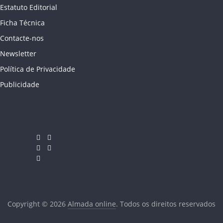
Estatuto Editorial
Ficha Técnica
Contacte-nos
Newsletter
Política de Privacidade
Publicidade
Copyright © 2026
Almada online
. Todos os direitos reservados