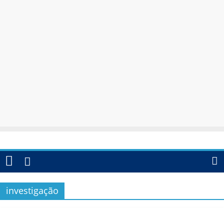
investigação