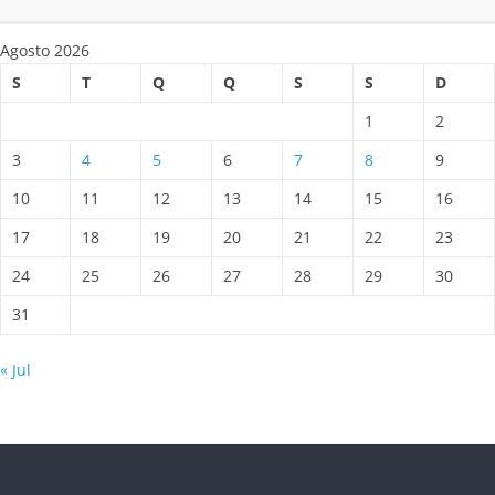
Agosto 2026
S
T
Q
Q
S
S
D
1
2
3
4
5
6
7
8
9
10
11
12
13
14
15
16
17
18
19
20
21
22
23
24
25
26
27
28
29
30
31
« Jul