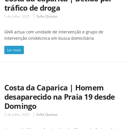
tráfico de droga
5 de Julho, 2025
Sofia Quintas
GNR actua com unidade de intervenção e grupo de
intervenção cinotécnica em busca domiciliária
Ler mais
Costa da Caparica | Homem
desaparecido na Praia 19 desde
Domingo
2 de Julho, 2025
Sofia Quintas