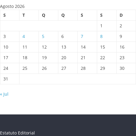
Agosto 2026
S
T
Q
Q
S
S
D
1
2
3
4
5
6
7
8
9
10
11
12
13
14
15
16
17
18
19
20
21
22
23
24
25
26
27
28
29
30
31
« Jul
Estatuto Editorial