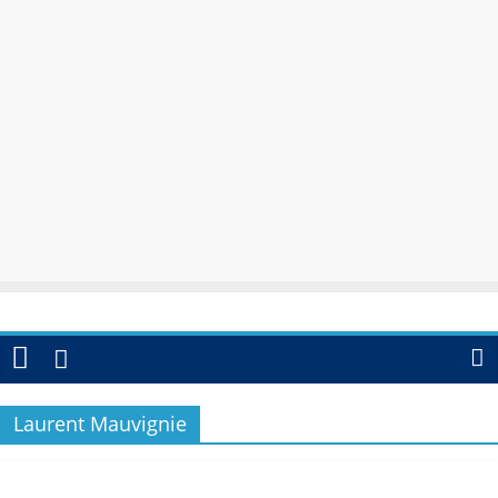
Laurent Mauvignie