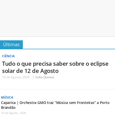
Últimas
CIÊNCIA
Tudo o que precisa saber sobre o eclipse
solar de 12 de Agosto
10 de Agosto, 2026
Sofia Quintas
MÚSICA
Caparica | Orchestra GMO traz “Música sem Fronteiras” a Porto
Brandão
10 de Agosto, 2026