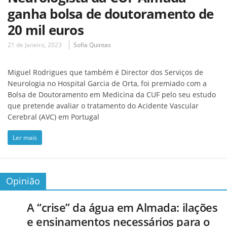
ganha bolsa de doutoramento de
20 mil euros
21 de Janeiro, 2023
Sofia Quintas
Miguel Rodrigues que também é Director dos Serviços de
Neurologia no Hospital Garcia de Orta, foi premiado com a
Bolsa de Doutoramento em Medicina da CUF pelo seu estudo
que pretende avaliar o tratamento do Acidente Vascular
Cerebral (AVC) em Portugal
Ler mais
Opinião
A “crise” da água em Almada: ilações
e ensinamentos necessários para o