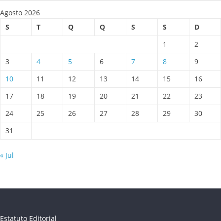
Agosto 2026
S
T
Q
Q
S
S
D
1
2
3
4
5
6
7
8
9
10
11
12
13
14
15
16
17
18
19
20
21
22
23
24
25
26
27
28
29
30
31
« Jul
Estatuto Editorial