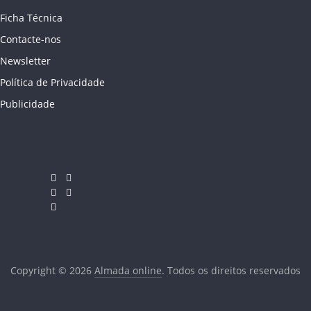
Ficha Técnica
Contacte-nos
Newsletter
Política de Privacidade
Publicidade
Copyright © 2026
Almada online
. Todos os direitos reservados