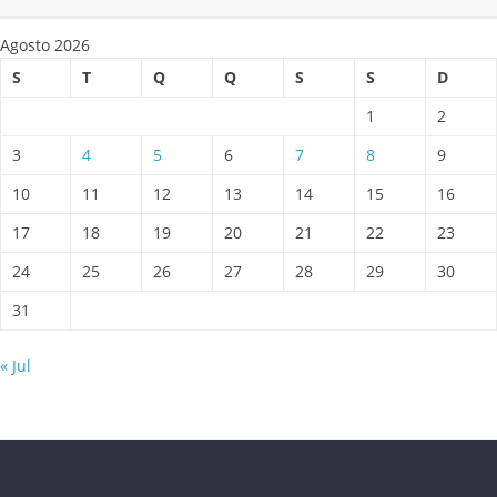
Agosto 2026
S
T
Q
Q
S
S
D
1
2
3
4
5
6
7
8
9
10
11
12
13
14
15
16
17
18
19
20
21
22
23
24
25
26
27
28
29
30
31
« Jul