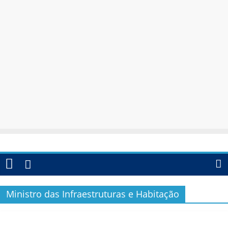
Ministro das Infraestruturas e Habitação