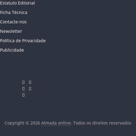
Estatuto Editorial
Ficha Técnica
Contacte-nos
Newsletter
Política de Privacidade
Publicidade
Copyright © 2026
Almada online
. Todos os direitos reservados