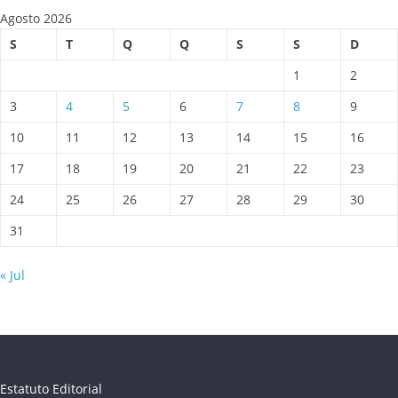
Agosto 2026
S
T
Q
Q
S
S
D
1
2
3
4
5
6
7
8
9
10
11
12
13
14
15
16
17
18
19
20
21
22
23
24
25
26
27
28
29
30
31
« Jul
Estatuto Editorial