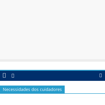
Necessidades dos cuidadores