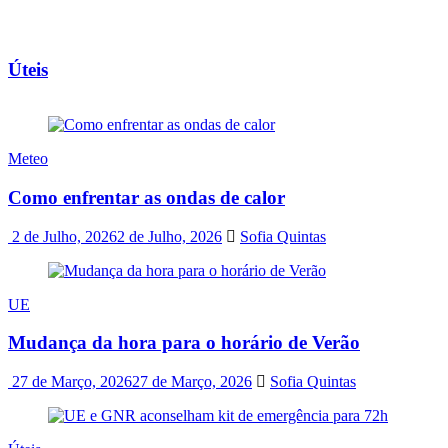
Úteis
Meteo
Como enfrentar as ondas de calor
2 de Julho, 2026
2 de Julho, 2026
Sofia Quintas
UE
Mudança da hora para o horário de Verão
27 de Março, 2026
27 de Março, 2026
Sofia Quintas