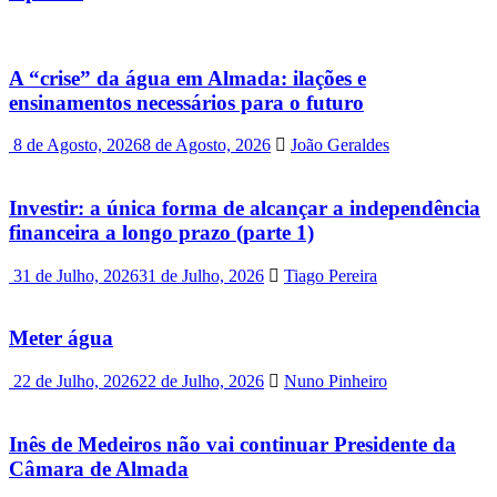
A “crise” da água em Almada: ilações e
ensinamentos necessários para o futuro
8 de Agosto, 2026
8 de Agosto, 2026
João Geraldes
Investir: a única forma de alcançar a independência
financeira a longo prazo (parte 1)
31 de Julho, 2026
31 de Julho, 2026
Tiago Pereira
Meter água
22 de Julho, 2026
22 de Julho, 2026
Nuno Pinheiro
Inês de Medeiros não vai continuar Presidente da
Câmara de Almada