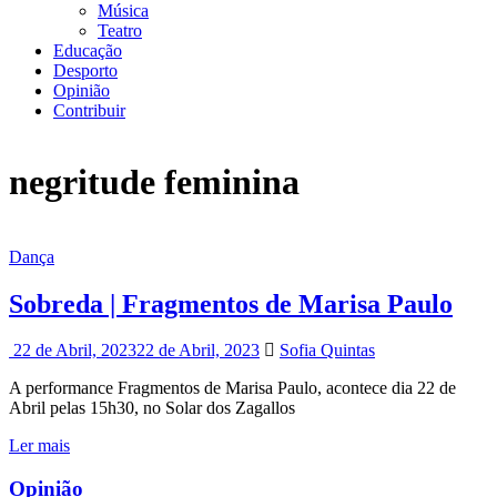
Música
Teatro
Educação
Desporto
Opinião
Contribuir
negritude feminina
Dança
Sobreda | Fragmentos de Marisa Paulo
22 de Abril, 2023
22 de Abril, 2023
Sofia Quintas
A performance Fragmentos de Marisa Paulo, acontece dia 22 de
Abril pelas 15h30, no Solar dos Zagallos
Ler mais
Opinião