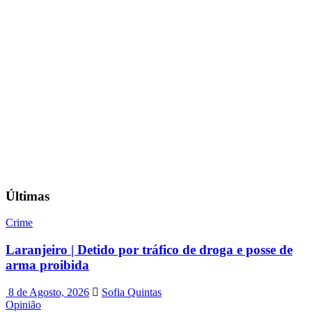
Últimas
Crime
Laranjeiro | Detido por tráfico de droga e posse de
arma proibida
8 de Agosto, 2026
Sofia Quintas
Opinião