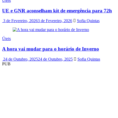
Úteis
UE e GNR aconselham kit de emergência para 72h
3 de Fevereiro, 2026
3 de Fevereiro, 2026
Sofia Quintas
Úteis
A hora vai mudar para o horário de Inverno
24 de Outubro, 2025
24 de Outubro, 2025
Sofia Quintas
PUB