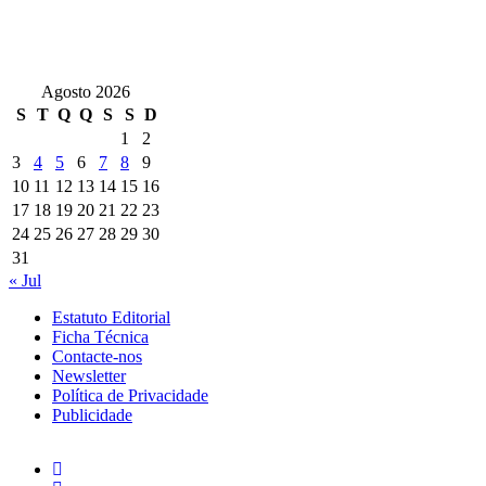
Agosto 2026
S
T
Q
Q
S
S
D
1
2
3
4
5
6
7
8
9
10
11
12
13
14
15
16
17
18
19
20
21
22
23
24
25
26
27
28
29
30
31
« Jul
Estatuto Editorial
Ficha Técnica
Contacte-nos
Newsletter
Política de Privacidade
Publicidade