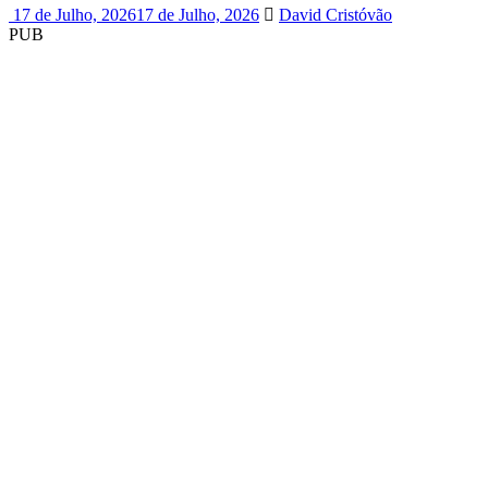
17 de Julho, 2026
17 de Julho, 2026
David Cristóvão
PUB