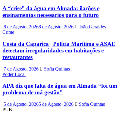
A “crise” da água em Almada: ilações e
ensinamentos necessários para o futuro
8 de Agosto, 2026
8 de Agosto, 2026
João Geraldes
Crime
Costa da Caparica | Polícia Marítima e ASAE
detectam irregularidades em habitações e
restaurantes
7 de Agosto, 2026
Sofia Quintas
Poder Local
APA diz que falta de água em Almada “foi um
problema de má gestão”
5 de Agosto, 2026
5 de Agosto, 2026
Sofia Quintas
PUB