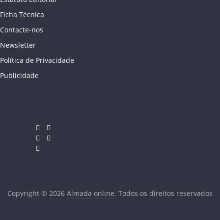
Ficha Técnica
Contacte-nos
Newsletter
Política de Privacidade
Publicidade
Copyright © 2026
Almada online
. Todos os direitos reservados