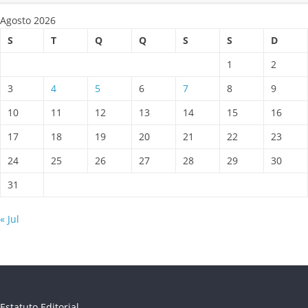
Agosto 2026
S
T
Q
Q
S
S
D
1
2
3
4
5
6
7
8
9
10
11
12
13
14
15
16
17
18
19
20
21
22
23
24
25
26
27
28
29
30
31
« Jul
Estatuto Editorial