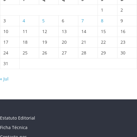
1
2
3
4
5
6
7
8
9
10
11
12
13
14
15
16
17
18
19
20
21
22
23
24
25
26
27
28
29
30
31
« Jul
Estatuto Editorial
Ficha Técnica
Contacte-nos