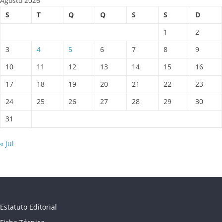
Agosto 2026
S
T
Q
Q
S
S
D
1
2
3
4
5
6
7
8
9
10
11
12
13
14
15
16
17
18
19
20
21
22
23
24
25
26
27
28
29
30
31
« Jul
Estatuto Editorial