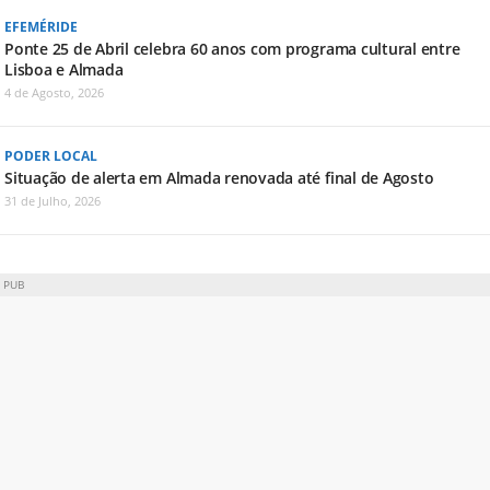
EFEMÉRIDE
Ponte 25 de Abril celebra 60 anos com programa cultural entre
Lisboa e Almada
4 de Agosto, 2026
PODER LOCAL
Situação de alerta em Almada renovada até final de Agosto
31 de Julho, 2026
PUB