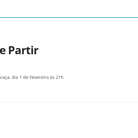
e Partir
aça, dia 1 de Fevereiro às 21h