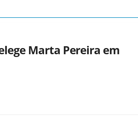
reelege Marta Pereira em