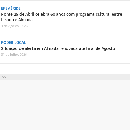
EFEMÉRIDE
Ponte 25 de Abril celebra 60 anos com programa cultural entre
Lisboa e Almada
4 de Agosto, 2026
PODER LOCAL
Situação de alerta em Almada renovada até final de Agosto
31 de Julho, 2026
PUB