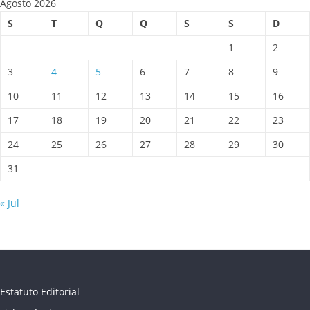
Agosto 2026
S
T
Q
Q
S
S
D
1
2
3
4
5
6
7
8
9
10
11
12
13
14
15
16
17
18
19
20
21
22
23
24
25
26
27
28
29
30
31
« Jul
Estatuto Editorial