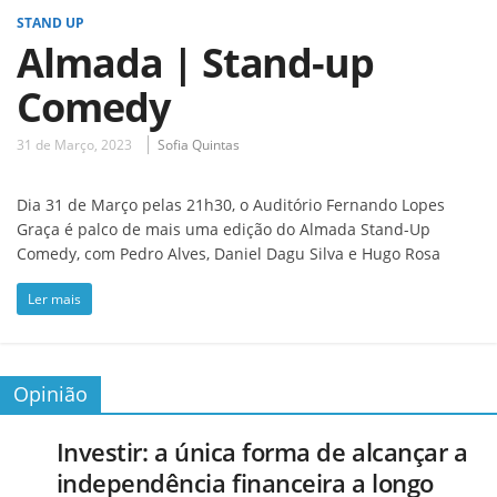
STAND UP
Almada | Stand-up
Comedy
31 de Março, 2023
Sofia Quintas
Dia 31 de Março pelas 21h30, o Auditório Fernando Lopes
Graça é palco de mais uma edição do Almada Stand-Up
Comedy, com Pedro Alves, Daniel Dagu Silva e Hugo Rosa
Ler mais
Opinião
Investir: a única forma de alcançar a
independência financeira a longo