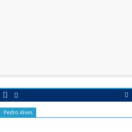
Pedro Alves