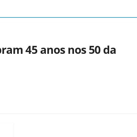
ram 45 anos nos 50 da