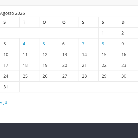
Agosto 2026
S
T
Q
Q
S
S
D
1
2
3
4
5
6
7
8
9
10
11
12
13
14
15
16
17
18
19
20
21
22
23
24
25
26
27
28
29
30
31
« Jul