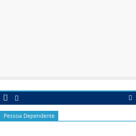
Pessoa Dependente