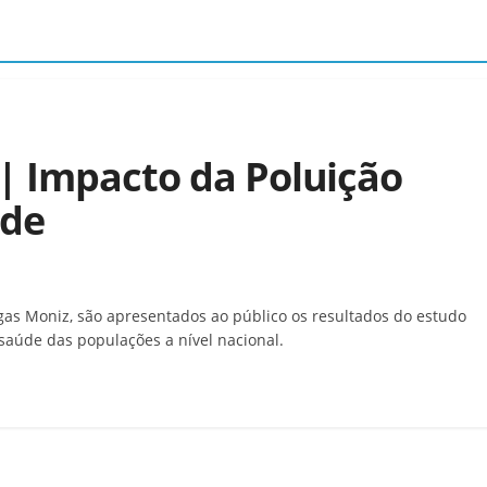
| Impacto da Poluição
úde
gas Moniz, são apresentados ao público os resultados do estudo
saúde das populações a nível nacional.