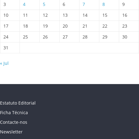
3
4
5
6
7
8
9
10
11
12
13
14
15
16
17
18
19
20
21
22
23
24
25
26
27
28
29
30
31
« Jul
Estatuto Editorial
Ficha Técnica
Contacte-nos
Newsletter