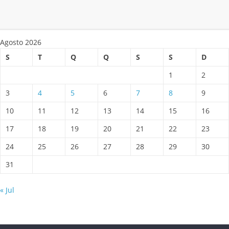
Agosto 2026
S
T
Q
Q
S
S
D
1
2
3
4
5
6
7
8
9
10
11
12
13
14
15
16
17
18
19
20
21
22
23
24
25
26
27
28
29
30
31
« Jul