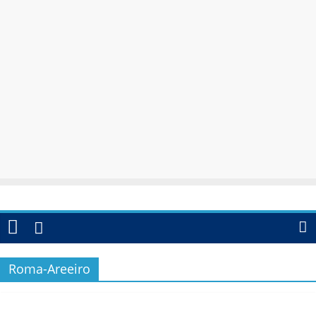
Roma-Areeiro