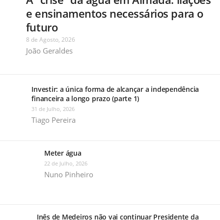
e ensinamentos necessários para o
futuro
8 de Agosto, 2026
João Geraldes
Investir: a única forma de alcançar a independência
financeira a longo prazo (parte 1)
31 de Julho, 2026
Tiago Pereira
Meter água
22 de Julho, 2026
Nuno Pinheiro
Inês de Medeiros não vai continuar Presidente da