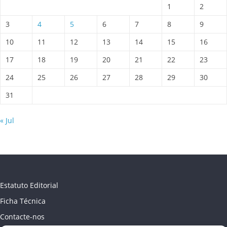
1
2
3
4
5
6
7
8
9
10
11
12
13
14
15
16
17
18
19
20
21
22
23
24
25
26
27
28
29
30
31
« Jul
Estatuto Editorial
Ficha Técnica
Contacte-nos