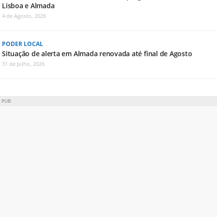
Lisboa e Almada
4 de Agosto, 2026
PODER LOCAL
Situação de alerta em Almada renovada até final de Agosto
31 de Julho, 2026
PUB