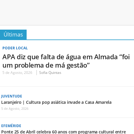
Últimas
PODER LOCAL
APA diz que falta de água em Almada “foi
um problema de má gestão”
5 de Agosto, 2026
Sofia Quintas
JUVENTUDE
Laranjeiro | Cultura pop asiática invade a Casa Amarela
5 de Agosto, 2026
EFEMÉRIDE
Ponte 25 de Abril celebra 60 anos com programa cultural entre