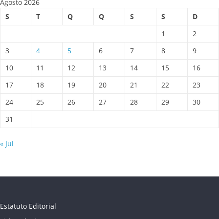
Agosto 2026
S
T
Q
Q
S
S
D
1
2
3
4
5
6
7
8
9
10
11
12
13
14
15
16
17
18
19
20
21
22
23
24
25
26
27
28
29
30
31
« Jul
Estatuto Editorial