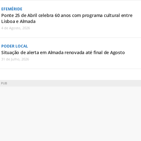
EFEMÉRIDE
Ponte 25 de Abril celebra 60 anos com programa cultural entre
Lisboa e Almada
4 de Agosto, 2026
PODER LOCAL
Situação de alerta em Almada renovada até final de Agosto
31 de Julho, 2026
PUB