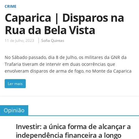
CRIME
Caparica | Disparos na
Rua da Bela Vista
11 de Julho, 2023
Sofia Quintas
No Sábado passado, dia 8 de Julho, os militares da GNR da
Trafaria tiveram de intervir em duas ocorrências que
envolveram disparos de arma de fogo, no Monte da Caparica
Ler mais
Opinião
Investir: a única forma de alcançar a
independência financeira a longo