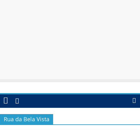
Rua da Bela Vista