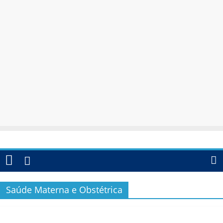
Saúde Materna e Obstétrica