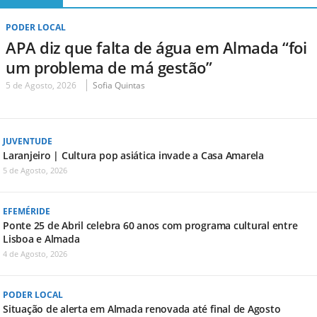
PODER LOCAL
APA diz que falta de água em Almada “foi
um problema de má gestão”
5 de Agosto, 2026
Sofia Quintas
JUVENTUDE
Laranjeiro | Cultura pop asiática invade a Casa Amarela
5 de Agosto, 2026
EFEMÉRIDE
Ponte 25 de Abril celebra 60 anos com programa cultural entre
Lisboa e Almada
4 de Agosto, 2026
PODER LOCAL
Situação de alerta em Almada renovada até final de Agosto