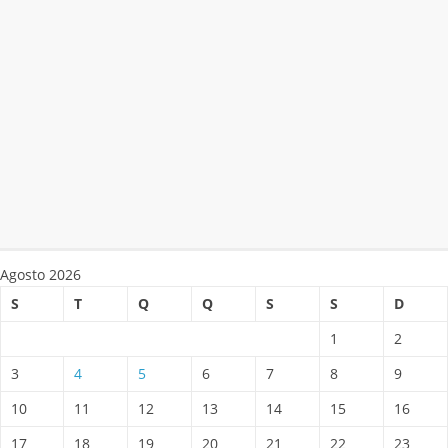
Agosto 2026
S
T
Q
Q
S
S
D
1
2
3
4
5
6
7
8
9
10
11
12
13
14
15
16
17
18
19
20
21
22
23