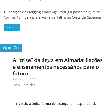
A 3ª edição do Plogging Challenge Portugal passa hoje, 21 de
Abril às 18h, pela praia Fonte da Telha, na Costa da Caparica
Ler mais
Opinião
A “crise” da água em Almada: ilações
e ensinamentos necessários para o
futuro
8 de Agosto, 2026
João Geraldes
Investir: a única forma de alcançar a independência