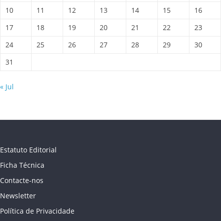
10
11
12
13
14
15
16
17
18
19
20
21
22
23
24
25
26
27
28
29
30
31
« Jul
Estatuto Editorial
Ficha Técnica
Contacte-nos
Newsletter
Política de Privacidade