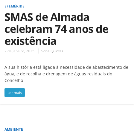
EFEMÉRIDE
SMAS de Almada
celebram 74 anos de
existência
2 de Janeiro, 2025
Sofia Quintas
A sua história está ligada à necessidade de abastecimento de
água, e de recolha e drenagem de águas residuais do
Concelho
Ler mais
AMBIENTE