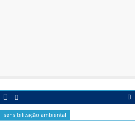
sensibilização ambiental