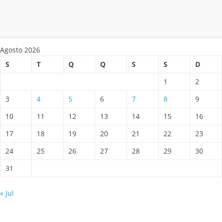
Agosto 2026
S
T
Q
Q
S
S
D
1
2
3
4
5
6
7
8
9
10
11
12
13
14
15
16
17
18
19
20
21
22
23
24
25
26
27
28
29
30
31
« Jul