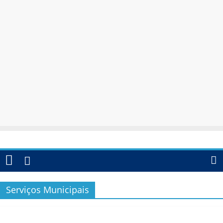
Serviços Municipais