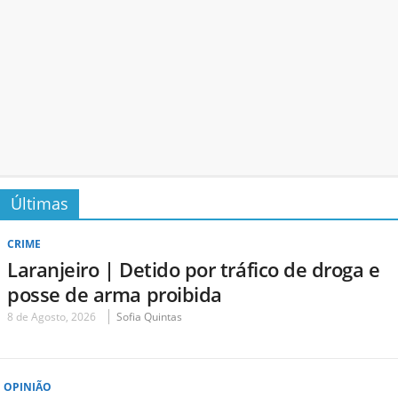
Últimas
CRIME
Laranjeiro | Detido por tráfico de droga e
posse de arma proibida
8 de Agosto, 2026
Sofia Quintas
OPINIÃO