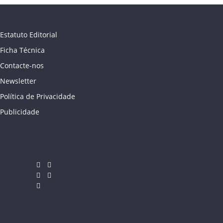
Estatuto Editorial
Ficha Técnica
Contacte-nos
Newsletter
Política de Privacidade
Publicidade