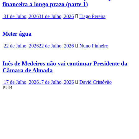
financeira a longo prazo (parte 1)
31 de Julho, 2026
31 de Julho, 2026
Tiago Pereira
Meter água
22 de Julho, 2026
22 de Julho, 2026
Nuno Pinheiro
Inês de Medeiros não vai continuar Presidente da
Câmara de Almada
17 de Julho, 2026
17 de Julho, 2026
David Cristóvão
PUB