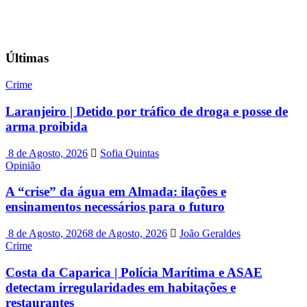
Últimas
Crime
Laranjeiro | Detido por tráfico de droga e posse de
arma proibida
8 de Agosto, 2026
Sofia Quintas
Opinião
A “crise” da água em Almada: ilações e
ensinamentos necessários para o futuro
8 de Agosto, 2026
8 de Agosto, 2026
João Geraldes
Crime
Costa da Caparica | Polícia Marítima e ASAE
detectam irregularidades em habitações e
restaurantes