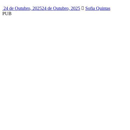
24 de Outubro, 2025
24 de Outubro, 2025
Sofia Quintas
PUB