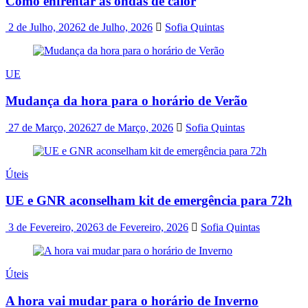
Como enfrentar as ondas de calor
2 de Julho, 2026
2 de Julho, 2026
Sofia Quintas
UE
Mudança da hora para o horário de Verão
27 de Março, 2026
27 de Março, 2026
Sofia Quintas
Úteis
UE e GNR aconselham kit de emergência para 72h
3 de Fevereiro, 2026
3 de Fevereiro, 2026
Sofia Quintas
Úteis
A hora vai mudar para o horário de Inverno