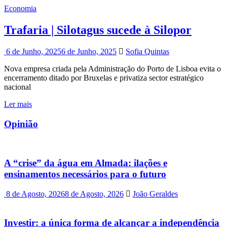
Economia
Trafaria | Silotagus sucede à Silopor
6 de Junho, 2025
6 de Junho, 2025
Sofia Quintas
Nova empresa criada pela Administração do Porto de Lisboa evita o
encerramento ditado por Bruxelas e privatiza sector estratégico
nacional
Ler mais
Opinião
A “crise” da água em Almada: ilações e
ensinamentos necessários para o futuro
8 de Agosto, 2026
8 de Agosto, 2026
João Geraldes
Investir: a única forma de alcançar a independência