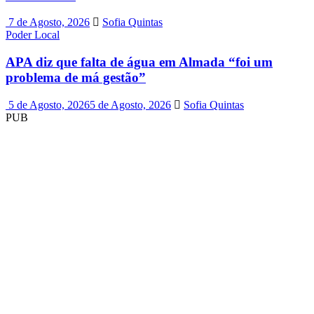
7 de Agosto, 2026
Sofia Quintas
Poder Local
APA diz que falta de água em Almada “foi um
problema de má gestão”
5 de Agosto, 2026
5 de Agosto, 2026
Sofia Quintas
PUB