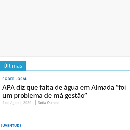
Últimas
PODER LOCAL
APA diz que falta de água em Almada “foi
um problema de má gestão”
5 de Agosto, 2026
Sofia Quintas
JUVENTUDE