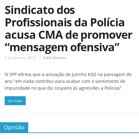
Sindicato dos
Profissionais da Polícia
acusa CMA de promover
“mensagem ofensiva”
2 de Janeiro, 2023
Sofia Quintas
O SPP afirma que a actuação de Julinho KSD na passagem de
ano "em nada contribui para acabar com o sentimento de
impunidade no que diz respeito às agressões a Polícias".
Ler mais
Opinião