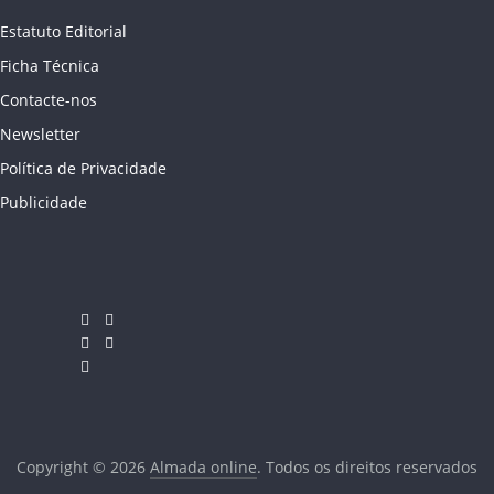
Estatuto Editorial
Ficha Técnica
Contacte-nos
Newsletter
Política de Privacidade
Publicidade
Copyright © 2026
Almada online
. Todos os direitos reservados