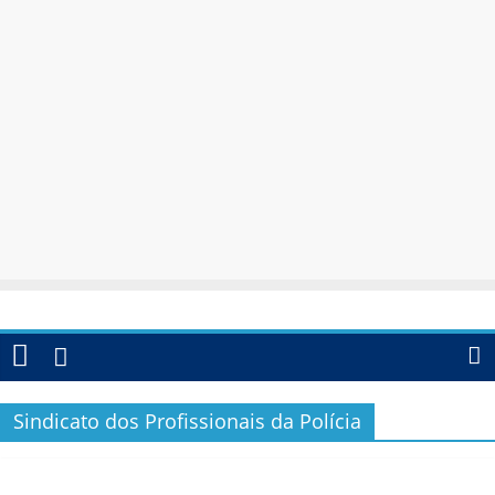
Sindicato dos Profissionais da Polícia