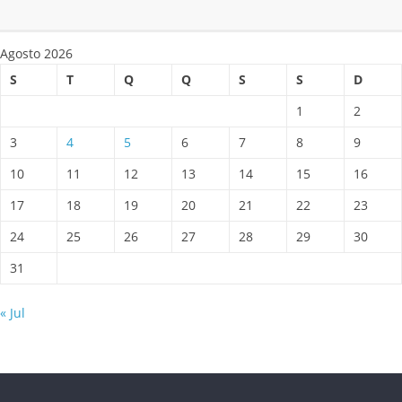
Agosto 2026
S
T
Q
Q
S
S
D
1
2
3
4
5
6
7
8
9
10
11
12
13
14
15
16
17
18
19
20
21
22
23
24
25
26
27
28
29
30
31
« Jul