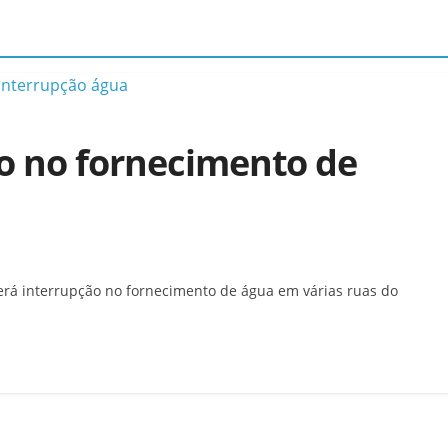
ão no fornecimento de
verá interrupção no fornecimento de água em várias ruas do