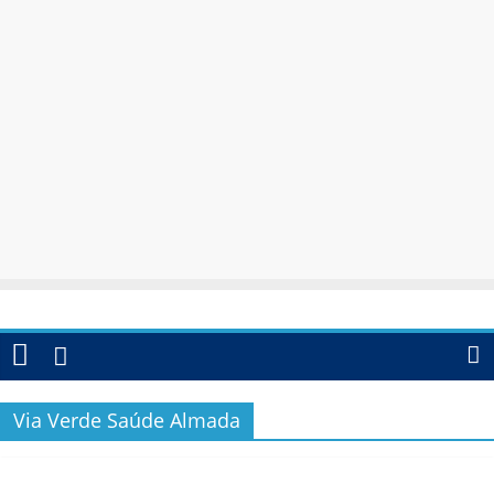
Via Verde Saúde Almada