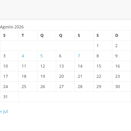
Agosto 2026
S
T
Q
Q
S
S
D
1
2
3
4
5
6
7
8
9
10
11
12
13
14
15
16
17
18
19
20
21
22
23
24
25
26
27
28
29
30
31
« Jul