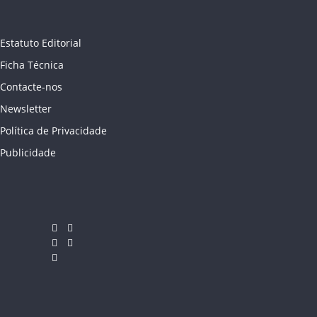
Estatuto Editorial
Ficha Técnica
Contacte-nos
Newsletter
Política de Privacidade
Publicidade