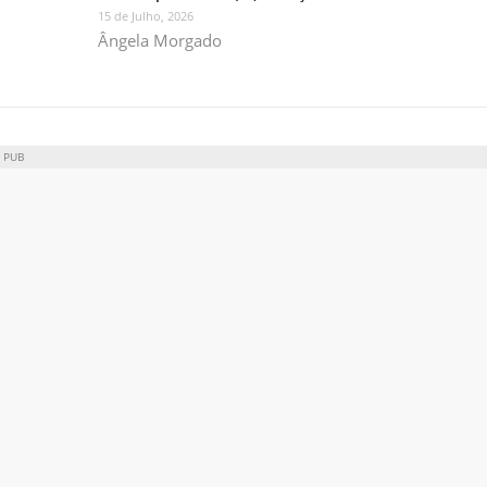
15 de Julho, 2026
Ângela Morgado
PUB