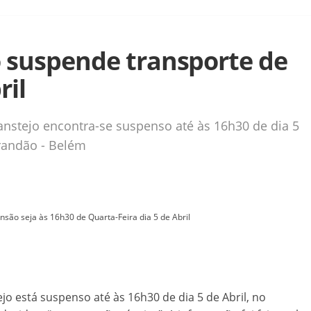
o suspende transporte de
ril
anstejo encontra-se suspenso até às 16h30 de dia 5
Brandão - Belém
nsão seja às 16h30 de Quarta-Feira dia 5 de Abril
jo está suspenso até às 16h30 de dia 5 de Abril, no