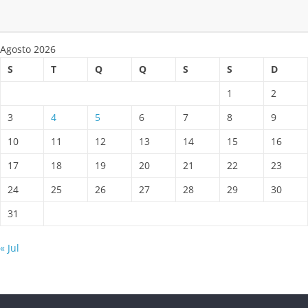
Agosto 2026
S
T
Q
Q
S
S
D
1
2
3
4
5
6
7
8
9
10
11
12
13
14
15
16
17
18
19
20
21
22
23
24
25
26
27
28
29
30
31
« Jul