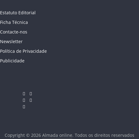
Estatuto Editorial
Ficha Técnica
Contacte-nos
Newsletter
Política de Privacidade
Publicidade
Copyright © 2026
Almada online
. Todos os direitos reservados