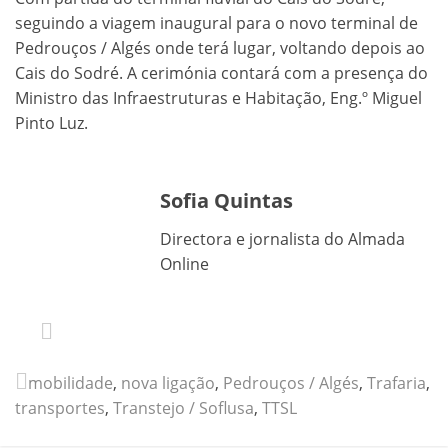
seguindo a viagem inaugural para o novo terminal de
Pedrouços / Algés onde terá lugar, voltando depois ao
Cais do Sodré. A cerimónia contará com a presença do
Ministro das Infraestruturas e Habitação, Eng.º Miguel
Pinto Luz.
Sofia Quintas
Directora e jornalista do Almada
Online
mobilidade
,
nova ligação
,
Pedrouços / Algés
,
Trafaria
,
transportes
,
Transtejo / Soflusa
,
TTSL