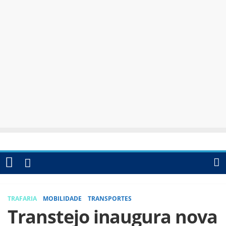
TRAFARIA
MOBILIDADE
TRANSPORTES
Transtejo inaugura nova