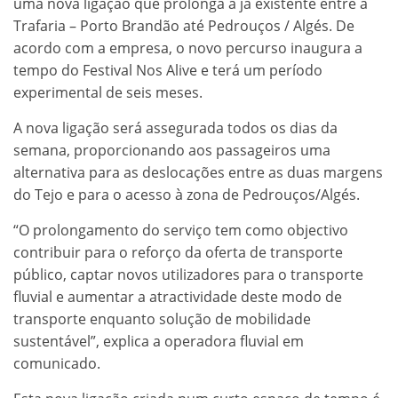
uma nova ligação que prolonga a já existente entre a
Trafaria – Porto Brandão até Pedrouços / Algés. De
acordo com a empresa, o novo percurso inaugura a
tempo do Festival Nos Alive e terá um período
experimental de seis meses.
A nova ligação será assegurada todos os dias da
semana, proporcionando aos passageiros uma
alternativa para as deslocações entre as duas margens
do Tejo e para o acesso à zona de Pedrouços/Algés.
“O prolongamento do serviço tem como objectivo
contribuir para o reforço da oferta de transporte
público, captar novos utilizadores para o transporte
fluvial e aumentar a atractividade deste modo de
transporte enquanto solução de mobilidade
sustentável”, explica a operadora fluvial em
comunicado.