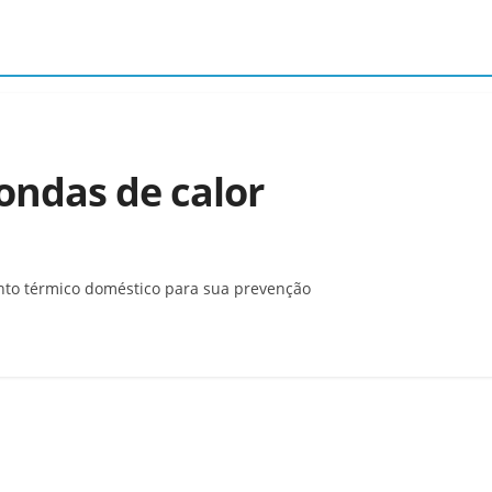
ondas de calor
nto térmico doméstico para sua prevenção