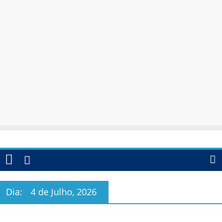
Dia:
4 de Julho, 2026