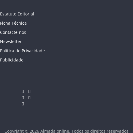
Estatuto Editorial
Ficha Técnica
Contacte-nos
Newsletter
Política de Privacidade
Publicidade
Copyright © 2026
Almada online
. Todos os direitos reservados