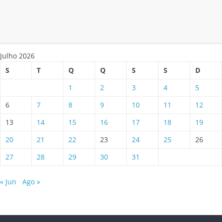
Julho 2026
S
T
Q
Q
S
S
D
1
2
3
4
5
6
7
8
9
10
11
12
13
14
15
16
17
18
19
20
21
22
23
24
25
26
27
28
29
30
31
« Jun
Ago »