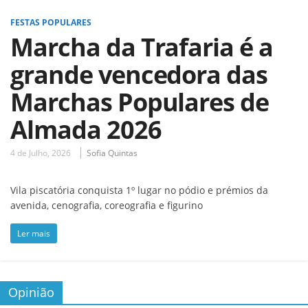
FESTAS POPULARES
Marcha da Trafaria é a
grande vencedora das
Marchas Populares de
Almada 2026
4 de Julho, 2026
Sofia Quintas
Vila piscatória conquista 1º lugar no pódio e prémios da
avenida, cenografia, coreografia e figurino
Ler mais
Opinião