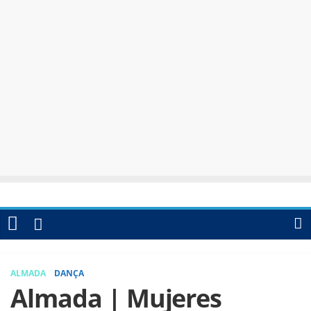
ALMADA
DANÇA
Almada | Mujeres