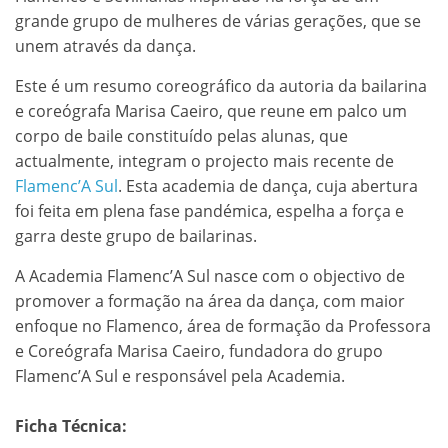
grande grupo de mulheres de várias gerações, que se
unem através da dança.
Este é um resumo coreográfico da autoria da bailarina
e coreógrafa Marisa Caeiro, que reune em palco um
corpo de baile constituído pelas alunas, que
actualmente, integram o projecto mais recente de
Flamenc’A Sul
. Esta academia de dança, cuja abertura
foi feita em plena fase pandémica, espelha a força e
garra deste grupo de bailarinas.
A Academia Flamenc’A Sul nasce com o objectivo de
promover a formação na área da dança, com maior
enfoque no Flamenco, área de formação da Professora
e Coreógrafa Marisa Caeiro, fundadora do grupo
Flamenc’A Sul e responsável pela Academia.
Ficha Técnica: