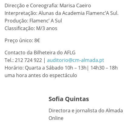
Direcção e Coreografia: Marisa Caeiro
Interpretação: Alunas da Academia Flamenc’A Sul.
Produção: Flamenc’ A Sul
Classificação: M/3 anos
Preço único: 8€
Contacto da Bilheteira do AFLG
Tel.: 212 724 922 |
auditorio@cm-almada.pt
Horário: Quarta a Sábado 10h – 13h| 14h30 – 18h
uma hora antes do espectáculo
Sofia Quintas
Directora e jornalista do Almada
Online