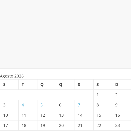
Agosto 2026
S
T
Q
Q
S
S
D
1
2
3
4
5
6
7
8
9
10
11
12
13
14
15
16
17
18
19
20
21
22
23