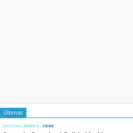
Últimas
COSTA DA CAPARICA
CRIME