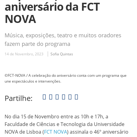
aniversário da FCT
NOVA
Música, exposições, teatro e muitos oradores
fazem parte do programa
14 de Novembro, 2023
Sofia Quintas
©FCT-NOVA / A celebração do aniversário conta com um programa que
une espectáculos e intervenções.
Partilhe:
No dia 15 de Novembro entre as 10h e 17h, a
Faculdade de Ciências e Tecnologia da Universidade
NOVA de Lisboa (
FCT NOVA
) assinala o 46º aniversário