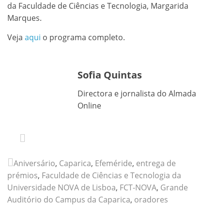
da Faculdade de Ciências e Tecnologia, Margarida
Marques.
Veja
aqui
o programa completo.
Sofia Quintas
Directora e jornalista do Almada
Online
Aniversário
,
Caparica
,
Efeméride
,
entrega de
prémios
,
Faculdade de Ciências e Tecnologia da
Universidade NOVA de Lisboa
,
FCT-NOVA
,
Grande
Auditório do Campus da Caparica
,
oradores