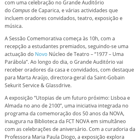
com uma celebração no Grande Auditório
do
Campus
de Caparica, e várias actividades que
incluem oradores convidados, teatro, exposição e
música.
A Sessão Comemorativa começa às 10h, com a
recepção a estudantes premiados, seguindo-se uma
actuação do
Novo
Núcleo de Teatro – “1977 – Uma
Parábola”. Ao longo do dia, o Grande Auditório vai
receber oradores da casa e convidados, com destaque
para Marta Araújo, directora-geral da Saint-Gobain
Sekurit Service & Glassdrive.
A exposição “Utopias de um futuro próximo: Lisboa e
Almada no ano de 2100”, uma iniciativa integrada no
programa da comemoração dos 50 anos da NOVA,
inaugura na Biblioteca da FCT NOVA em simultâneo
com as celebrações de aniversário. Com a curadoria da
Professora Maria Paula Diogo, a exposição explora