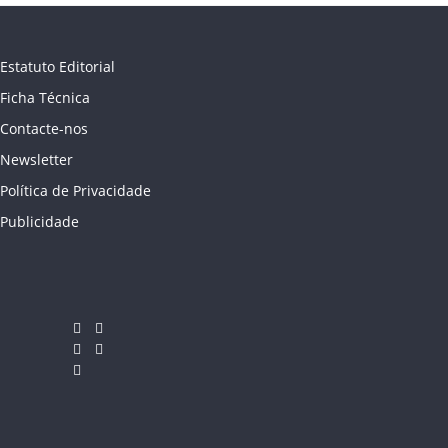
Estatuto Editorial
Ficha Técnica
Contacte-nos
Newsletter
Política de Privacidade
Publicidade