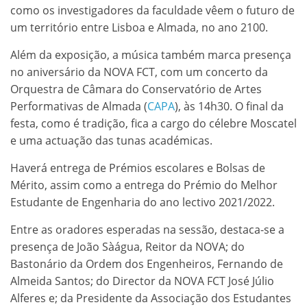
como os investigadores da faculdade vêem o futuro de
um território entre Lisboa e Almada, no ano 2100.
Além da exposição, a música também marca presença
no aniversário da NOVA FCT, com um concerto da
Orquestra de Câmara do Conservatório de Artes
Performativas de Almada (
CAPA
), às 14h30. O final da
festa, como é tradição, fica a cargo do célebre Moscatel
e uma actuação das tunas académicas.
Haverá entrega de Prémios escolares e Bolsas de
Mérito, assim como a entrega do Prémio do Melhor
Estudante de Engenharia do ano lectivo 2021/2022.
Entre as oradores esperadas na sessão, destaca-se a
presença de João Sàágua, Reitor da NOVA; do
Bastonário da Ordem dos Engenheiros, Fernando de
Almeida Santos; do Director da NOVA FCT José Júlio
Alferes e; da Presidente da Associação dos Estudantes