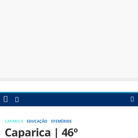
CAPARICA
EDUCAÇÃO
EFEMÉRIDE
Caparica | 46º