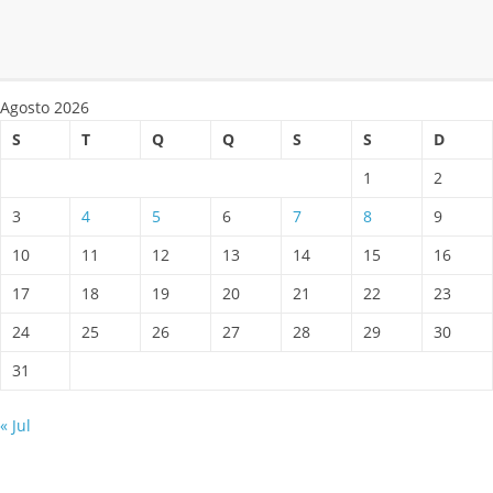
Agosto 2026
S
T
Q
Q
S
S
D
1
2
3
4
5
6
7
8
9
10
11
12
13
14
15
16
17
18
19
20
21
22
23
24
25
26
27
28
29
30
31
« Jul