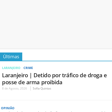
Últimas
LARANJEIRO
CRIME
Laranjeiro | Detido por tráfico de droga e
posse de arma proibida
8 de Agosto, 2026
Sofia Quintas
OPINIÃO