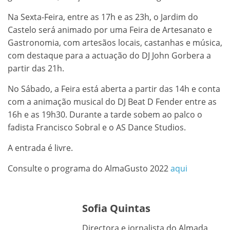
Na Sexta-Feira, entre as 17h e as 23h, o Jardim do
Castelo será animado por uma Feira de Artesanato e
Gastronomia, com artesãos locais, castanhas e música,
com destaque para a actuação do DJ John Gorbera a
partir das 21h.
No Sábado, a Feira está aberta a partir das 14h e conta
com a animação musical do DJ Beat D Fender entre as
16h e as 19h30. Durante a tarde sobem ao palco o
fadista Francisco Sobral e o AS Dance Studios.
A entrada é livre.
Consulte o programa do AlmaGusto 2022
aqui
Sofia Quintas
Directora e jornalista do Almada