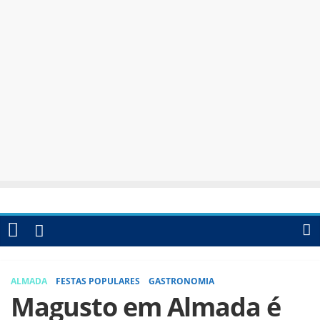
ALMADA
FESTAS POPULARES
GASTRONOMIA
Magusto em Almada é