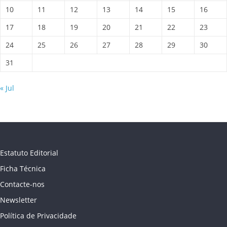
10
11
12
13
14
15
16
17
18
19
20
21
22
23
24
25
26
27
28
29
30
31
« Jul
Estatuto Editorial
Ficha Técnica
Contacte-nos
Newsletter
Política de Privacidade