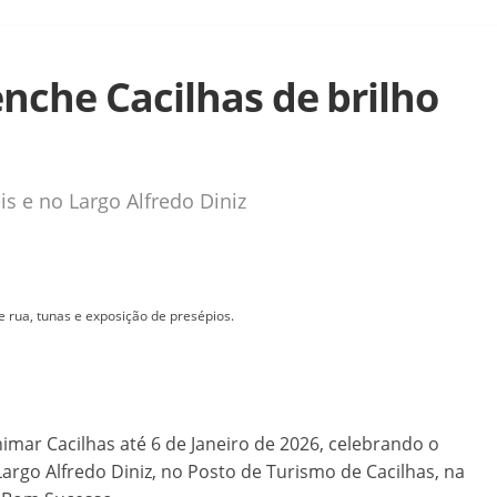
nche Cacilhas de brilho
is e no Largo Alfredo Diniz
 rua, tunas e exposição de presépios.
imar Cacilhas até 6 de Janeiro de 2026, celebrando o
argo Alfredo Diniz, no Posto de Turismo de Cacilhas, na