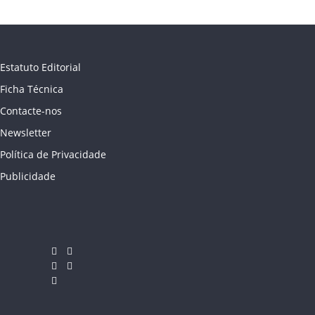
Estatuto Editorial
Ficha Técnica
Contacte-nos
Newsletter
Política de Privacidade
Publicidade