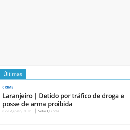
Últimas
CRIME
Laranjeiro | Detido por tráfico de droga e
posse de arma proibida
8 de Agosto, 2026
Sofia Quintas