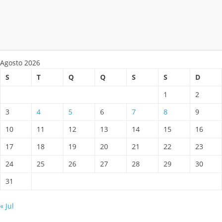
Agosto 2026
S
T
Q
Q
S
S
D
1
2
3
4
5
6
7
8
9
10
11
12
13
14
15
16
17
18
19
20
21
22
23
24
25
26
27
28
29
30
31
« Jul