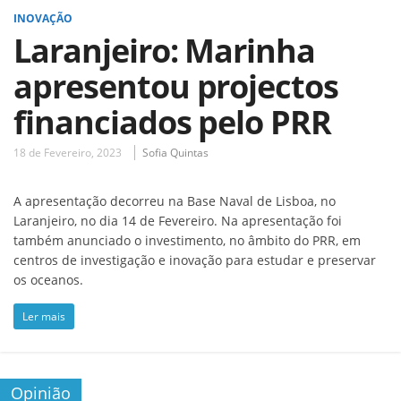
INOVAÇÃO
Laranjeiro: Marinha
apresentou projectos
financiados pelo PRR
18 de Fevereiro, 2023
Sofia Quintas
A apresentação decorreu na Base Naval de Lisboa, no
Laranjeiro, no dia 14 de Fevereiro. Na apresentação foi
também anunciado o investimento, no âmbito do PRR, em
centros de investigação e inovação para estudar e preservar
os oceanos.
Ler mais
Opinião