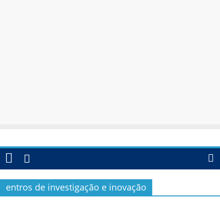
entros de investigação e inovação