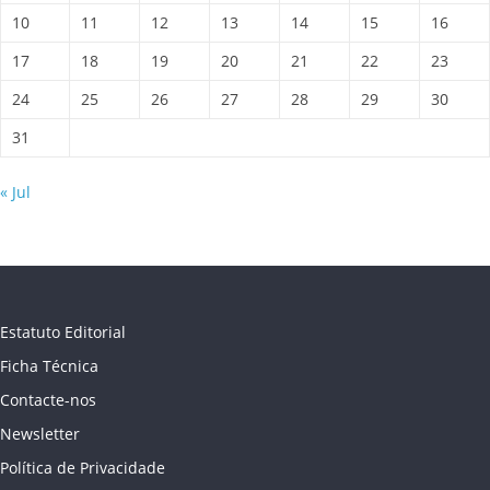
10
11
12
13
14
15
16
17
18
19
20
21
22
23
24
25
26
27
28
29
30
31
« Jul
Estatuto Editorial
Ficha Técnica
Contacte-nos
Newsletter
Política de Privacidade