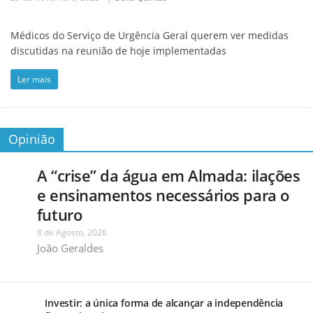
Médicos do Serviço de Urgência Geral querem ver medidas
discutidas na reunião de hoje implementadas
Ler mais
Opinião
A “crise” da água em Almada: ilações
e ensinamentos necessários para o
futuro
8 de Agosto, 2026
João Geraldes
Investir: a única forma de alcançar a independência