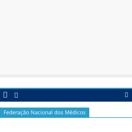
Federação Nacional dos Médicos