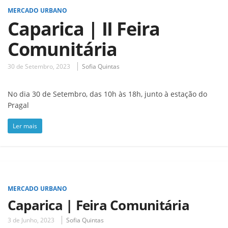
MERCADO URBANO
Caparica | II Feira
Comunitária
30 de Setembro, 2023
Sofia Quintas
No dia 30 de Setembro, das 10h às 18h, junto à estação do
Pragal
Ler mais
MERCADO URBANO
Caparica | Feira Comunitária
3 de Junho, 2023
Sofia Quintas