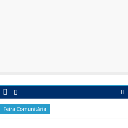
Feira Comunitária