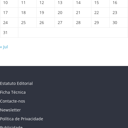
10
11
12
13
14
15
16
17
18
19
20
21
22
23
24
25
26
27
28
29
30
31
« Jul
Estatuto Editorial
Ficha Técnica
Contacte-nos
Newsletter
Política de Privacidade
Publicidade