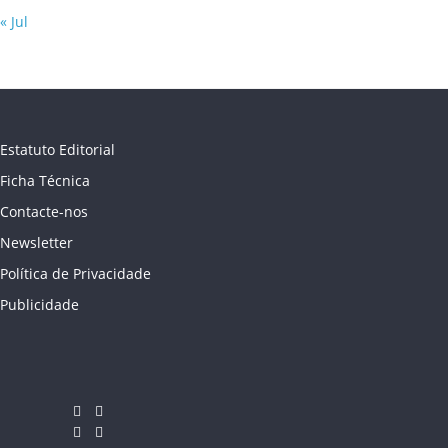
« Jul
Estatuto Editorial
Ficha Técnica
Contacte-nos
Newsletter
Política de Privacidade
Publicidade