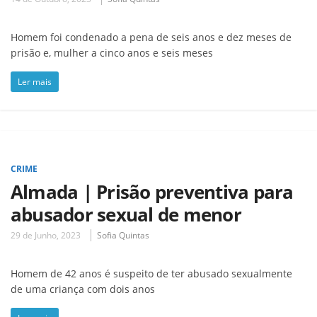
Homem foi condenado a pena de seis anos e dez meses de
prisão e, mulher a cinco anos e seis meses
Ler mais
CRIME
Almada | Prisão preventiva para
abusador sexual de menor
29 de Junho, 2023
Sofia Quintas
Homem de 42 anos é suspeito de ter abusado sexualmente
de uma criança com dois anos