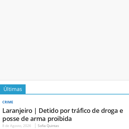
Últimas
CRIME
Laranjeiro | Detido por tráfico de droga e
posse de arma proibida
8 de Agosto, 2026
Sofia Quintas