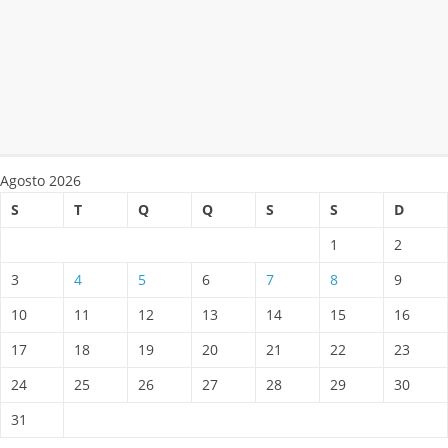
Agosto 2026
S
T
Q
Q
S
S
D
1
2
3
4
5
6
7
8
9
10
11
12
13
14
15
16
17
18
19
20
21
22
23
24
25
26
27
28
29
30
31