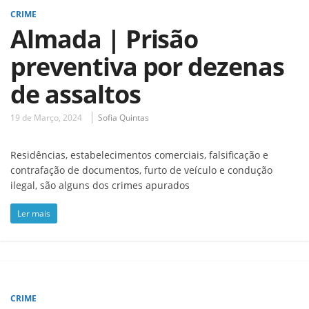
CRIME
Almada | Prisão
preventiva por dezenas
de assaltos
19 de Março, 2024
Sofia Quintas
Residências, estabelecimentos comerciais, falsificação e
contrafação de documentos, furto de veículo e condução
ilegal, são alguns dos crimes apurados
Ler mais
CRIME