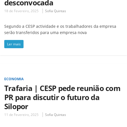
desconvocada
18 de Fevereiro, 2025
Sofia Quintas
Segundo a CESP actividade e os trabalhadores da empresa
serão transferidos para uma empresa nova
Ler mais
ECONOMIA
Trafaria | CESP pede reunião com
PR para discutir o futuro da
Silopor
11 de Fevereiro, 2025
Sofia Quintas