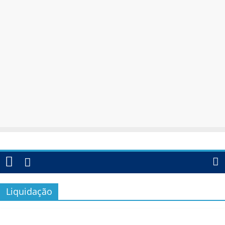
Liquidação