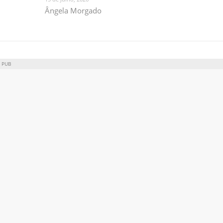
Ângela Morgado
PUB