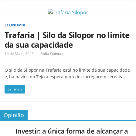
ECONOMIA
Trafaria | Silo da Silopor no limite
da sua capacidade
10 de Maio, 2023
Sofia Quintas
O silo da Silopor na Trafaria está no limite da sua capacidade
e, há navios no Tejo à espera para descarregarem cereais
Ler mais
Opinião
Investir: a única forma de alcançar a