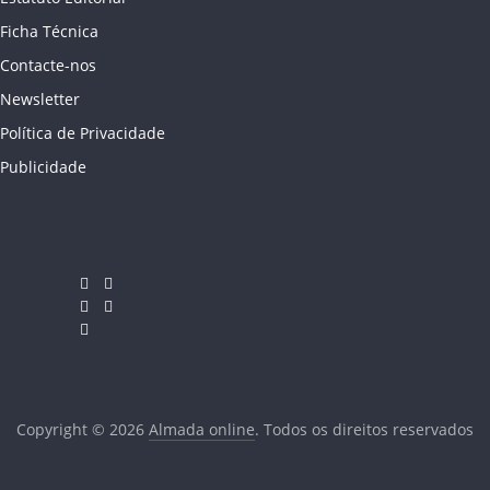
Ficha Técnica
Contacte-nos
Newsletter
Política de Privacidade
Publicidade
Copyright © 2026
Almada online
. Todos os direitos reservados