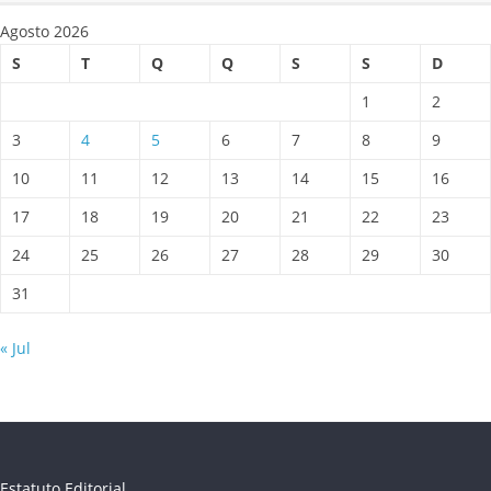
Agosto 2026
S
T
Q
Q
S
S
D
1
2
3
4
5
6
7
8
9
10
11
12
13
14
15
16
17
18
19
20
21
22
23
24
25
26
27
28
29
30
31
« Jul
Estatuto Editorial