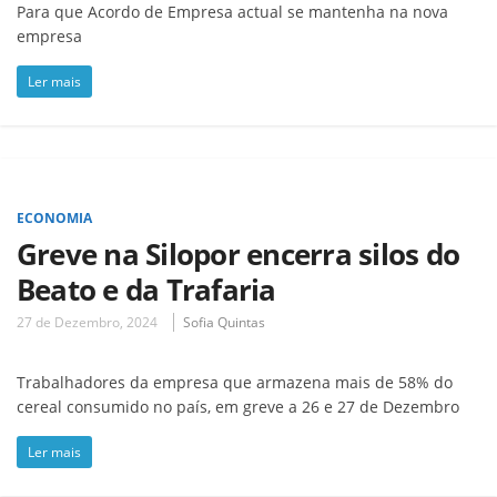
Para que Acordo de Empresa actual se mantenha na nova
empresa
Ler mais
ECONOMIA
Greve na Silopor encerra silos do
Beato e da Trafaria
27 de Dezembro, 2024
Sofia Quintas
Trabalhadores da empresa que armazena mais de 58% do
cereal consumido no país, em greve a 26 e 27 de Dezembro
Ler mais