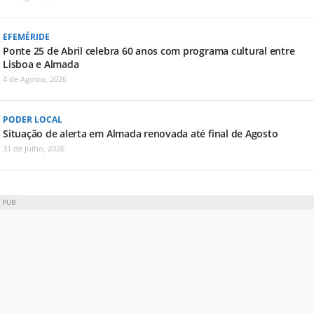
EFEMÉRIDE
Ponte 25 de Abril celebra 60 anos com programa cultural entre
Lisboa e Almada
4 de Agosto, 2026
PODER LOCAL
Situação de alerta em Almada renovada até final de Agosto
31 de Julho, 2026
PUB